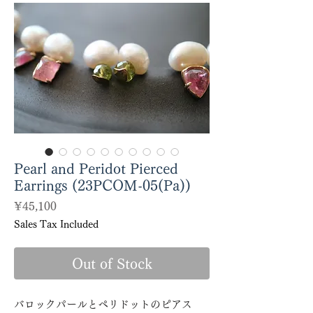
Pearl and Peridot Pierced
Earrings (23PCOM-05(Pa))
Price
¥45,100
Sales Tax Included
Out of Stock
バロックパールとペリドットのピアス