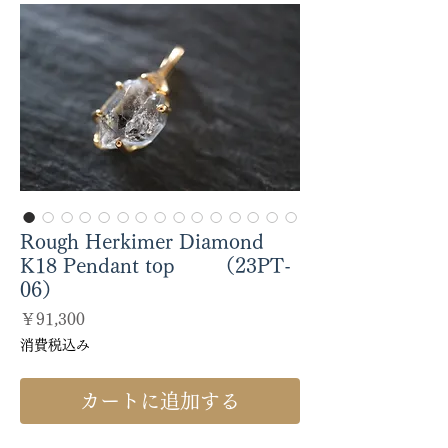
Rough Herkimer Diamond
K18 Pendant top （23PT-
06）
価
￥91,300
格
消費税込み
カートに追加する