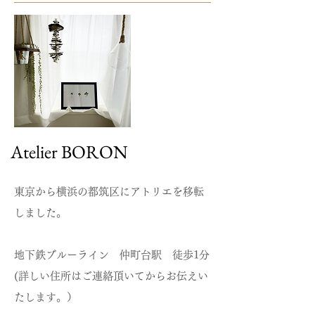
​Atelier BORON
​東京から横浜の都筑区にアトリエを移転
しました。
地下鉄ブルーライン 仲町台駅 徒歩1分
(詳しい住所はご連絡頂いてからお伝えい
たします。）