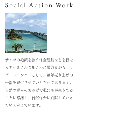
Social Action Work
サンゴの絶滅を救う保全活動などを行な
っている
さんご畑さん
に微力ながら、サ
ポートメンバーとして、毎年売り上げの
一部を寄付させていただいております。
自然の恵みのおかげで私たちが生きてる
ことに感謝し、自然保全に貢献していき
たいと考えています。