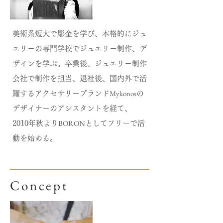
美術系短大で彫金を学び、本格的にジュ
エリーの専門学校でジュエリー制作、デ
ザインを学ぶ。卒業後、ジュエリー制作
会社で制作を担当、退社後、国内外で活
Mykonos
躍するアクセサリーブランド
の
デザイナーのアシスタントを経て、
BORON
2010年秋より
としてフリーで活
動を始める。
Concept