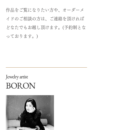
作品をご覧になりたい方や、オーダーメ
イドのご相談の方は、ご連絡を頂ければ
どなたでもお越し頂けます。(予約制とな
っております。)
お問い合わせ
​Jewelry artist
BORON