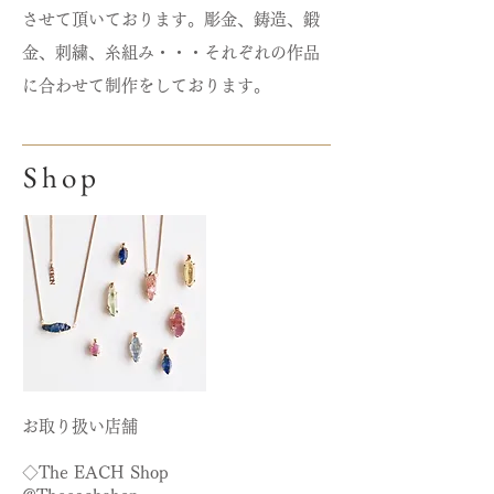
させて頂いております。彫金、鋳造、鍛
金、刺繍、糸組み・・・それぞれの作品
に合わせて制作をしております。
​Shop
​お取り扱い店舗
◇The EACH Shop